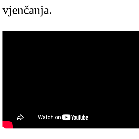
vjenčanja.