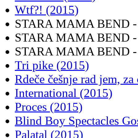
Wtf?! (2015)
STARA MAMA BEND - I
STARA MAMA BEND - Hi
STARA MAMA BEND - St
Tri pike (2015)
Rdeče češnje rad jem, za 
International (2015)
Proces (2015)
Blind Boy Spectacles Go
Palatal (2015)