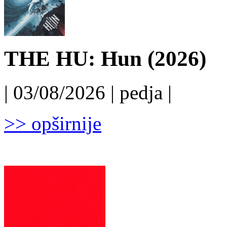
THE HU: Hun (2026)
| 03/08/2026 | pedja |
>> opširnije