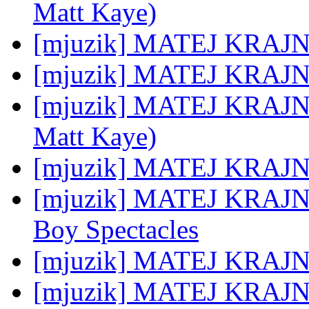
Matt Kaye)
[mjuzik] MATEJ KRAJNC
[mjuzik] MATEJ KRAJNC:
[mjuzik] MATEJ KRAJNC:
Matt Kaye)
[mjuzik] MATEJ KRAJNC:
[mjuzik] MATEJ KRAJNC:
Boy Spectacles
[mjuzik] MATEJ KRAJNC:
[mjuzik] MATEJ KRAJNC: