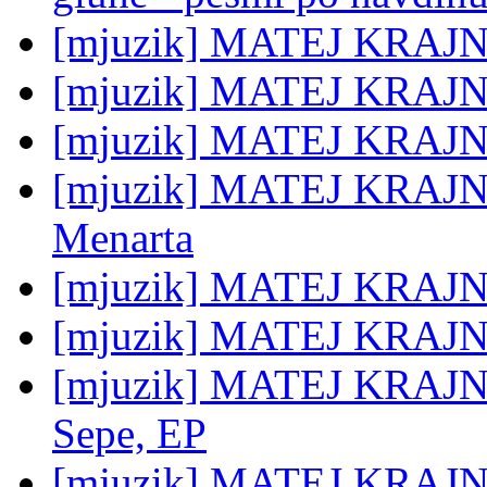
[mjuzik] MATEJ KRAJN
[mjuzik] MATEJ KRAJNC
[mjuzik] MATEJ KRAJNC
[mjuzik] MATEJ KRAJNC:
Menarta
[mjuzik] MATEJ KRAJNC:
[mjuzik] MATEJ KRAJNC:
[mjuzik] MATEJ KRAJNC:
Sepe, EP
[mjuzik] MATEJ KRAJNC