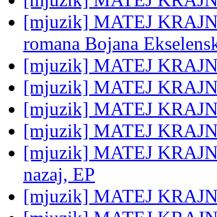
[mjuzik] MATEJ KRAJNC:
romana Bojana Ekselensk
[mjuzik] MATEJ KRAJN
[mjuzik] MATEJ KRAJN
[mjuzik] MATEJ KRAJNC
[mjuzik] MATEJ KRAJNC
[mjuzik] MATEJ KRAJNC:
nazaj, EP
[mjuzik] MATEJ KRAJNC: