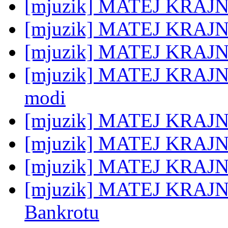
[mjuzik] MATEJ KRAJNC
[mjuzik] MATEJ KRAJNC
[mjuzik] MATEJ KRAJNC: 
[mjuzik] MATEJ KRAJNC:
modi
[mjuzik] MATEJ KRAJNC:
[mjuzik] MATEJ KRAJNC:
[mjuzik] MATEJ KRAJNC: 
[mjuzik] MATEJ KRAJNC:
Bankrotu