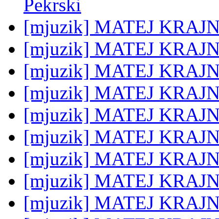
Pekrski
[mjuzik] MATEJ KRAJNC
[mjuzik] MATEJ KRAJN
[mjuzik] MATEJ KRAJNC:
[mjuzik] MATEJ KRAJN
[mjuzik] MATEJ KRAJNC
[mjuzik] MATEJ KRAJNC:
[mjuzik] MATEJ KRAJN
[mjuzik] MATEJ KRAJN
[mjuzik] MATEJ KRAJN