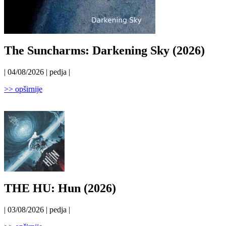
The Suncharms: Darkening Sky (2026)
| 04/08/2026 | pedja |
>> opširnije
THE HU: Hun (2026)
| 03/08/2026 | pedja |