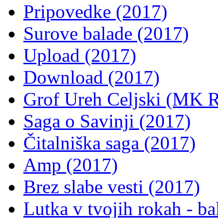
Pripovedke (2017)
Surove balade (2017)
Upload (2017)
Download (2017)
Grof Ureh Celjski (MK R
Saga o Savinji (2017)
Čitalniška saga (2017)
Amp (2017)
Brez slabe vesti (2017)
Lutka v tvojih rokah - ba