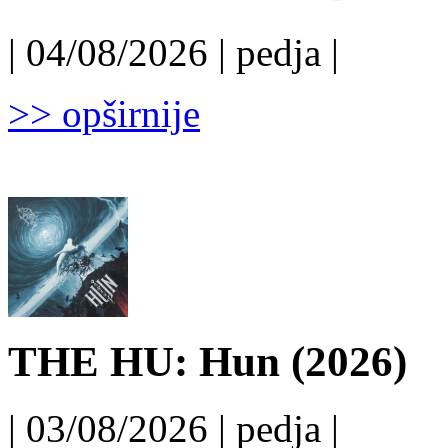
| 04/08/2026 | pedja |
>> opširnije
THE HU: Hun (2026)
| 03/08/2026 | pedja |