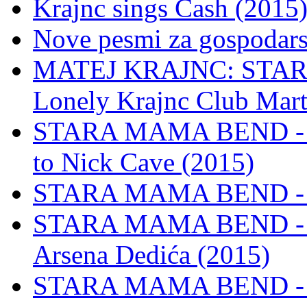
Krajnc sings Cash (2015
Nove pesmi za gospodars
MATEJ KRAJNC: STARA
Lonely Krajnc Club Mart
STARA MAMA BEND - Ven,
to Nick Cave (2015)
STARA MAMA BEND - B
STARA MAMA BEND - Mo
Arsena Dedića (2015)
STARA MAMA BEND - (D