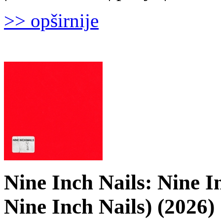
>> opširnije
Nine Inch Nails: Nine I
Nine Inch Nails) (2026)