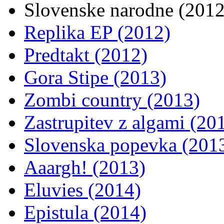
Slovenske narodne (2012
Replika EP (2012)
Predtakt (2012)
Gora Stipe (2013)
Zombi country (2013)
Zastrupitev z algami (20
Slovenska popevka (201
Aaargh! (2013)
Eluvies (2014)
Epistula (2014)