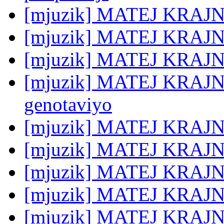
[mjuzik] MATEJ KRAJNC
[mjuzik] MATEJ KRAJNC
[mjuzik] MATEJ KRAJNC
[mjuzik] MATEJ KRAJNC
genotaviyo
[mjuzik] MATEJ KRAJNC:
[mjuzik] MATEJ KRAJNC:
[mjuzik] MATEJ KRAJNC:
[mjuzik] MATEJ KRAJNC
[mjuzik] MATEJ KRAJNC