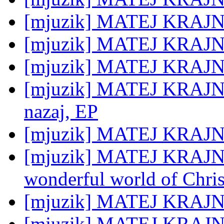
[mjuzik] MATEJ KRAJN
[mjuzik] MATEJ KRAJNC
[mjuzik] MATEJ KRAJNC
[mjuzik] MATEJ KRAJNC:
nazaj, EP
[mjuzik] MATEJ KRAJNC:
[mjuzik] MATEJ KRAJNC:
wonderful world of Chris
[mjuzik] MATEJ KRAJNC
[mjuzik] MATEJ KRAJNC: 