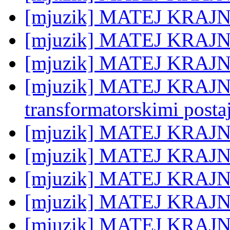
[mjuzik] MATEJ KRAJNC
[mjuzik] MATEJ KRAJN
[mjuzik] MATEJ KRAJNC:
[mjuzik] MATEJ KRAJNC:
transformatorskimi posta
[mjuzik] MATEJ KRAJNC:
[mjuzik] MATEJ KRAJN
[mjuzik] MATEJ KRAJNC
[mjuzik] MATEJ KRAJNC
[mjuzik] MATEJ KRAJNC: 