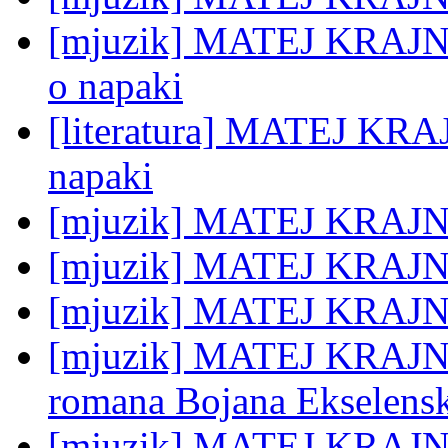
[mjuzik] MATEJ KRAJNC: 
o napaki
[literatura] MATEJ KRAJ
napaki
[mjuzik] MATEJ KRAJ
[mjuzik] MATEJ KRAJNC
[mjuzik] MATEJ KRAJNC:
[mjuzik] MATEJ KRAJNC:
romana Bojana Ekselensk
[mjuzik] MATEJ KRAJN