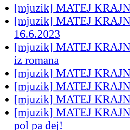
[mjuzik] MATEJ KRAJNC:
[mjuzik] MATEJ KRAJNC:
16.6.2023
[mjuzik] MATEJ KRAJNC
iz romana
[mjuzik] MATEJ KRAJNC:
[mjuzik] MATEJ KRAJNC
[mjuzik] MATEJ KRAJN
[mjuzik] MATEJ KRAJNC:
pol pa dej!