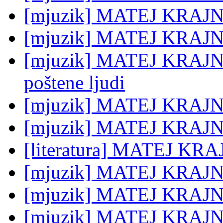
[mjuzik] MATEJ KRAJN
[mjuzik] MATEJ KRAJNC
[mjuzik] MATEJ KRAJNC:
poštene ljudi
[mjuzik] MATEJ KRAJNC
[mjuzik] MATEJ KRAJN
[literatura] MATEJ KRA
[mjuzik] MATEJ KRAJNC:
[mjuzik] MATEJ KRAJNC:
[mjuzik] MATEJ KRAJNC