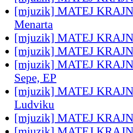
[mjuzik] MATEJ KRAJNC:
Menarta
[mjuzik] MATEJ KRAJNC:
[mjuzik] MATEJ KRAJNC:
[mjuzik] MATEJ KRAJNC:
Sepe, EP
[mjuzik] MATEJ KRAJNC
Ludviku
[mjuzik] MATEJ KRAJNC
[mjuzik] MATEJ KRAJNC