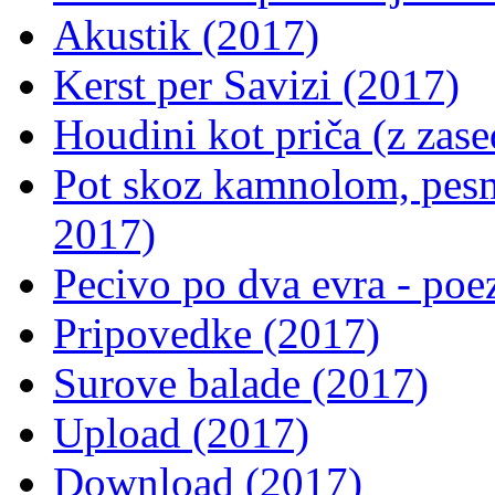
Akustik (2017)
Kerst per Savizi (2017)
Houdini kot priča (z zas
Pot skoz kamnolom, pes
2017)
Pecivo po dva evra - poe
Pripovedke (2017)
Surove balade (2017)
Upload (2017)
Download (2017)