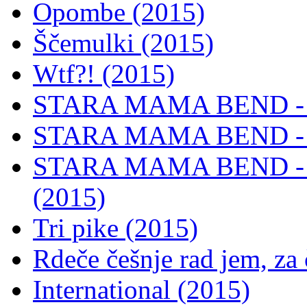
Opombe (2015)
Ščemulki (2015)
Wtf?! (2015)
STARA MAMA BEND - I
STARA MAMA BEND - Hi
STARA MAMA BEND - St
(2015)
Tri pike (2015)
Rdeče češnje rad jem, za 
International (2015)