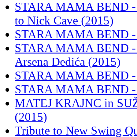
STARA MAMA BEND - Ven,
to Nick Cave (2015)
STARA MAMA BEND - B
STARA MAMA BEND - Mo
Arsena Dedića (2015)
STARA MAMA BEND - (D
STARA MAMA BEND - N
MATEJ KRAJNC in SUŽ
(2015)
Tribute to New Swing Qu