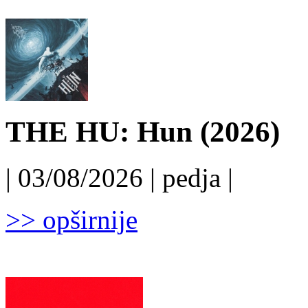
THE HU: Hun (2026)
| 03/08/2026 | pedja |
>> opširnije