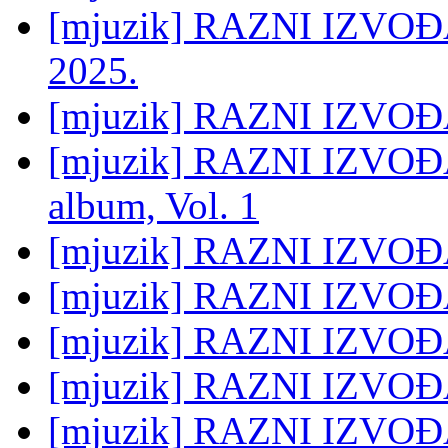
[mjuzik] RAZNI IZVOĐAČI
2025.
[mjuzik] RAZNI IZVOĐA
[mjuzik] RAZNI IZVOĐAČ
album, Vol. 1
[mjuzik] RAZNI IZVOĐAČ
[mjuzik] RAZNI IZVOĐA
[mjuzik] RAZNI IZVOĐ
[mjuzik] RAZNI IZVOĐA
[mjuzik] RAZNI IZVOĐAČ