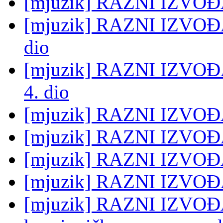
[mjuzik] RAZNI IZVOĐAČ
[mjuzik] RAZNI IZVOĐAČ
dio
[mjuzik] RAZNI IZVO
4. dio
[mjuzik] RAZNI IZVOĐAČ
[mjuzik] RAZNI IZVOĐA
[mjuzik] RAZNI IZVOĐA
[mjuzik] RAZNI IZVOĐAČ
[mjuzik] RAZNI IZVOĐAČI