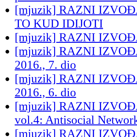
[mjuzik] RAZNI IZVOĐ
TO KUD IDIJOTI
[mjuzik] RAZNI IZVOĐAČ
[mjuzik] RAZNI IZVOĐA
2016., 7. dio
[mjuzik] RAZNI IZVOĐA
2016., 6. dio
[mjuzik] RAZNI IZVOĐA
vol.4: Antisocial Networ
[mjuzik] RAZNI IZVOĐA