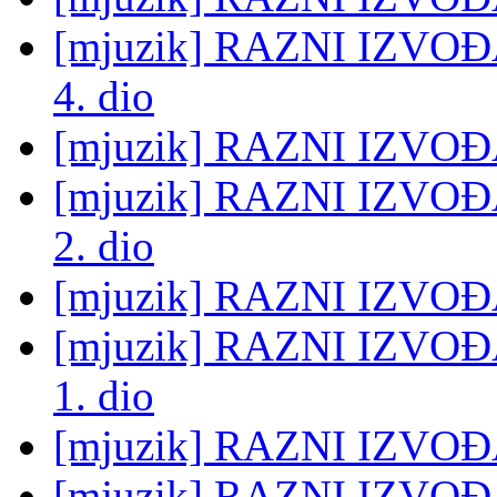
[mjuzik] RAZNI IZVO
4. dio
[mjuzik] RAZNI IZVOĐA
[mjuzik] RAZNI IZVO
2. dio
[mjuzik] RAZNI IZVOĐA
[mjuzik] RAZNI IZVO
1. dio
[mjuzik] RAZNI IZVOĐA
[mjuzik] RAZNI IZVO