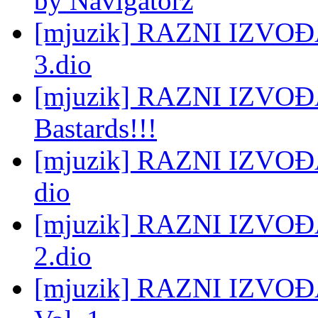
by Navigatorz
[mjuzik] RAZNI IZVO
3.dio
[mjuzik] RAZNI IZVOĐA
Bastards!!!
[mjuzik] RAZNI IZVOĐAČ
dio
[mjuzik] RAZNI IZVO
2.dio
[mjuzik] RAZNI IZVOĐAČ