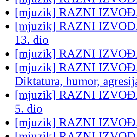
[mjuzik] RAZNI IZVOĐAČ
[mjuzik] RAZNI IZVOĐAČ
13. dio
[mjuzik] RAZNI IZVOĐ
[mjuzik] RAZNI IZVOĐAČI
Diktatura, humor, agresij
[mjuzik] RAZNI IZVO
5. dio
[mjuzik] RAZNI IZVOĐAČ
[mjuzik] RAZNI IZVOĐAČ