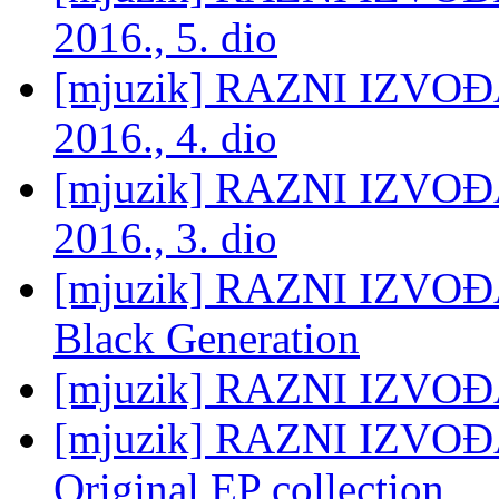
2016., 5. dio
[mjuzik] RAZNI IZVOĐA
2016., 4. dio
[mjuzik] RAZNI IZVOĐA
2016., 3. dio
[mjuzik] RAZNI IZVOĐAČ
Black Generation
[mjuzik] RAZNI IZVOĐA
[mjuzik] RAZNI IZVOĐAČ
Original EP collection