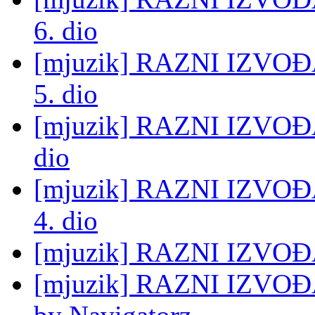
6. dio
[mjuzik] RAZNI IZVO
5. dio
[mjuzik] RAZNI IZVOĐAČ
dio
[mjuzik] RAZNI IZVO
4. dio
[mjuzik] RAZNI IZVOĐAČ
[mjuzik] RAZNI IZVOĐA