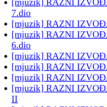
[mjuzik] RAZNI IZVO
7.dio
[mjuzik] RAZNI IZVOĐ
[mjuzik] RAZNI IZVO
6.dio
[mjuzik] RAZNI IZVOĐA
[mjuzik] RAZNI IZVOĐAČ
[mjuzik] RAZNI IZVOĐA
[mjuzik] RAZNI IZVOĐAČ
II