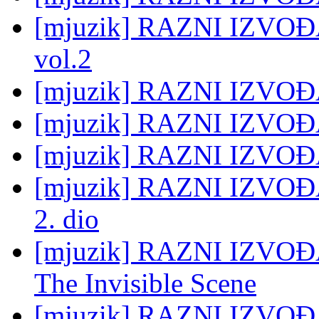
[mjuzik] RAZNI IZVOĐAČ
vol.2
[mjuzik] RAZNI IZVOĐA
[mjuzik] RAZNI IZVOĐ
[mjuzik] RAZNI IZVOĐAČ
[mjuzik] RAZNI IZVO
2. dio
[mjuzik] RAZNI IZVOĐA
The Invisible Scene
[mjuzik] RAZNI IZVOĐAČ