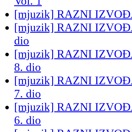
Vol. 1
[mjuzik] RAZNI IZVOĐA
[mjuzik] RAZNI IZVOĐAČ
dio
[mjuzik] RAZNI IZVO
8. dio
[mjuzik] RAZNI IZVO
7. dio
[mjuzik] RAZNI IZVO
6. dio