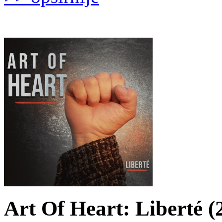
Art Of Heart: Liberté (