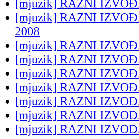
[mjuzik] RAZNI IZVOĐA
[mjuzik] RAZNI IZVOĐA
2008
[mjuzik] RAZNI IZVOĐA
[mjuzik] RAZNI IZVOĐA
[mjuzik] RAZNI IZVOĐA
[mjuzik] RAZNI IZVOĐA
[mjuzik] RAZNI IZVOĐA
[mjuzik] RAZNI IZVOĐA
[mjuzik] RAZNI IZVOĐAČ