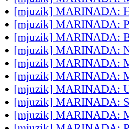
[mjuzik] MARINADA: Hl
[mjuzik] MARINADA: Ple
[mjuzik] MARINADA: B
[mjuzik] MARINADA: N
[mjuzik] MARINADA: 
[mjuzik] MARINADA: 
[mjuzik] MARINADA: 
[mjuzik] MARINADA: Sve
[mjuzik] MARINADA: Mar
[mjuzik] MARINADA: P