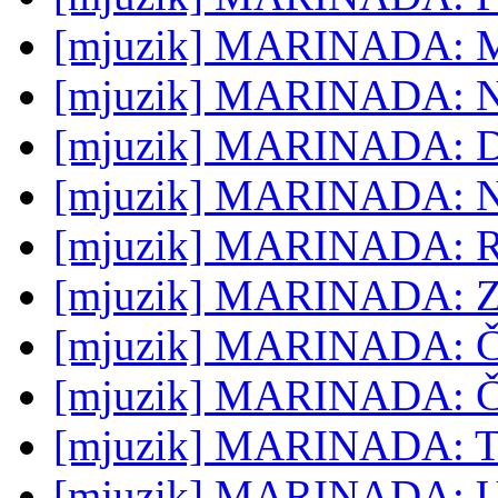
[mjuzik] MARINADA: Ma
[mjuzik] MARINADA: No
[mjuzik] MARINADA: D
[mjuzik] MARINADA: N
[mjuzik] MARINADA: R
[mjuzik] MARINADA: Za c
[mjuzik] MARINADA: Čis
[mjuzik] MARINADA: Čo
[mjuzik] MARINADA: To
[mjuzik] MARINADA: Ul