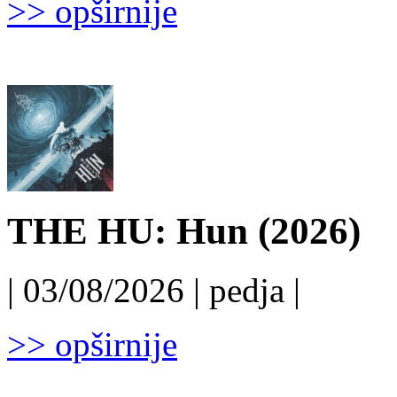
>> opširnije
THE HU: Hun (2026)
| 03/08/2026 | pedja |
>> opširnije