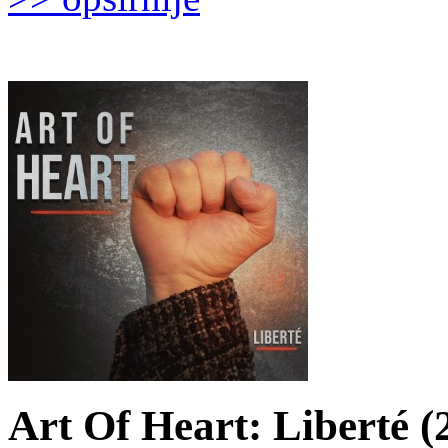
Art Of Heart: Liberté (