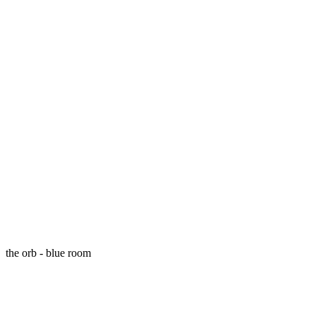
the orb - blue room