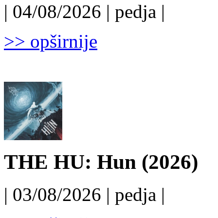
| 04/08/2026 | pedja |
>> opširnije
THE HU: Hun (2026)
| 03/08/2026 | pedja |