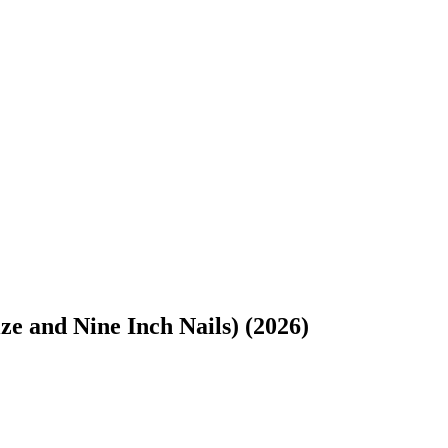
ze and Nine Inch Nails) (2026)