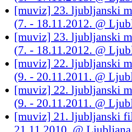
[muviz] 23. ljubljanski m
(7. - 18.11.2012. @ Ljubl
[muviz] 23. ljubljanski m
(7. - 18.11.2012. @ Ljubl
[muviz] 22. ljubljanski m
(9. - 20.11.2011. @ Ljubl
[muviz] 22. ljubljanski m
(9. - 20.11.2011. @ Ljubl
[muviz] 21. ljubljanski fi
21.11.2010. @ Ljubljana 