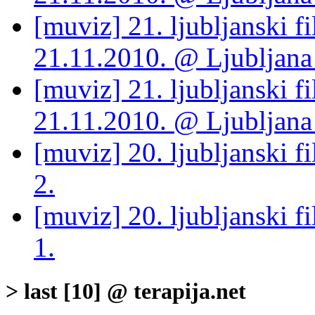
[muviz] 21. ljubljanski fi
21.11.2010. @ Ljubljana 
[muviz] 21. ljubljanski fi
21.11.2010. @ Ljubljana 
[muviz] 20. ljubljanski fi
2.
[muviz] 20. ljubljanski fi
1.
> last [10] @ terapija.net