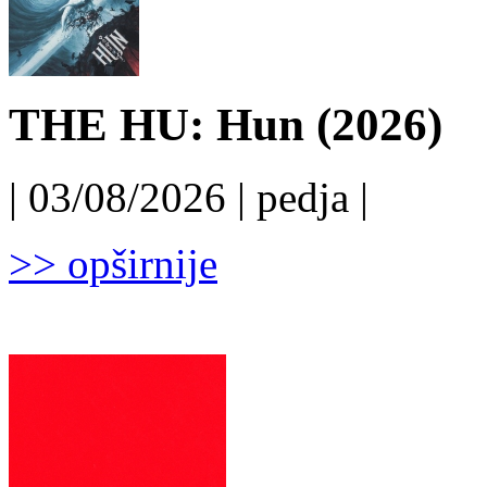
THE HU: Hun (2026)
| 03/08/2026 | pedja |
>> opširnije