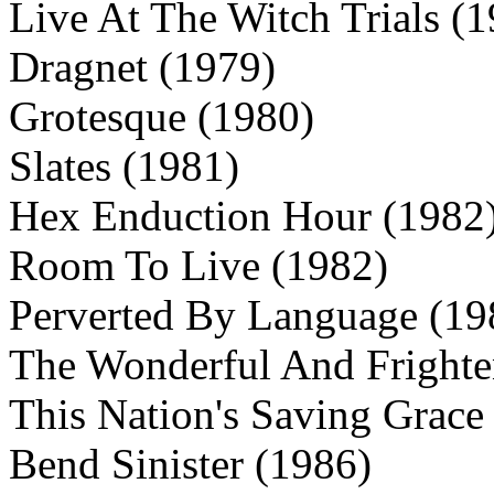
Live At The Witch Trials (
Dragnet (1979)
Grotesque (1980)
Slates (1981)
Hex Enduction Hour (1982
Room To Live (1982)
Perverted By Language (19
The Wonderful And Frighte
This Nation's Saving Grace
Bend Sinister (1986)