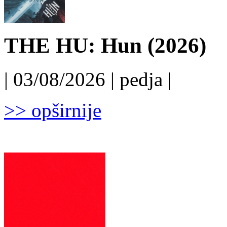
THE HU: Hun (2026)
| 03/08/2026 | pedja |
>> opširnije