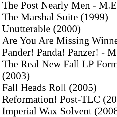
The Post Nearly Men - M.E.
The Marshal Suite (1999)
Unutterable (2000)
Are You Are Missing Winne
Pander! Panda! Panzer! - M
The Real New Fall LP Form
(2003)
Fall Heads Roll (2005)
Reformation! Post-TLC (20
Imperial Wax Solvent (200