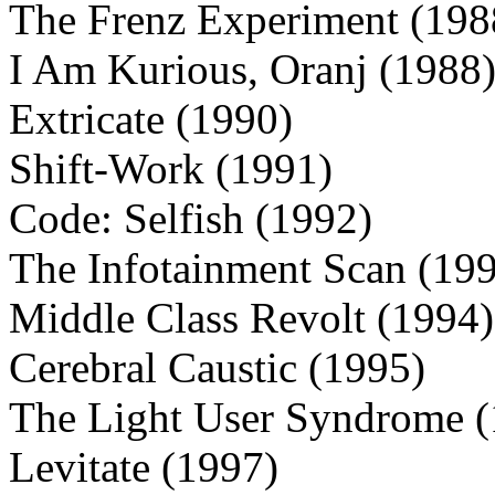
The Frenz Experiment (198
I Am Kurious, Oranj (1988
Extricate (1990)
Shift-Work (1991)
Code: Selfish (1992)
The Infotainment Scan (19
Middle Class Revolt (1994)
Cerebral Caustic (1995)
The Light User Syndrome (
Levitate (1997)