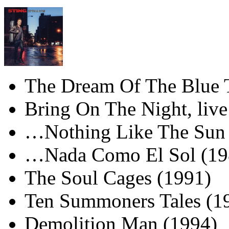
The Dream Of The Blue T
Bring On The Night, live
…Nothing Like The Sun 
…Nada Como El Sol (19
The Soul Cages (1991)
Ten Summoners Tales (1
Demolition Man (1994)