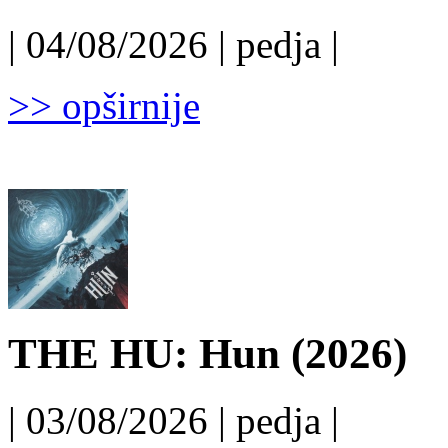
| 04/08/2026 | pedja |
>> opširnije
THE HU: Hun (2026)
| 03/08/2026 | pedja |