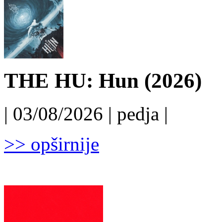
THE HU: Hun (2026)
| 03/08/2026 | pedja |
>> opširnije