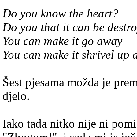
Do you know the heart?
Do you that it can be destr
You can make it go away
You can make it shrivel up 
Šest pjesama možda je prem
djelo.
Iako tada nitko nije ni pomiš