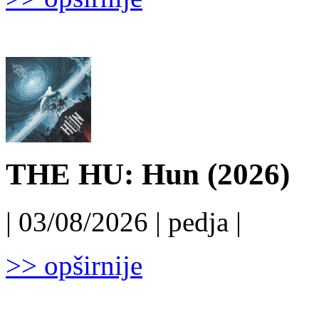
THE HU: Hun (2026)
| 03/08/2026 | pedja |
>> opširnije