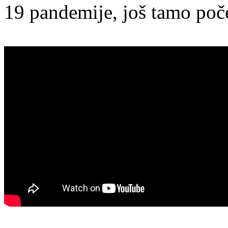
19 pandemije, još tamo poč