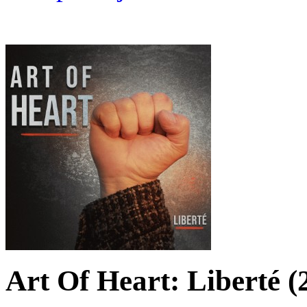
Art Of Heart: Liberté (