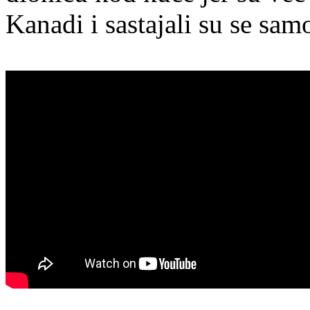
Kanadi i sastajali su se sam