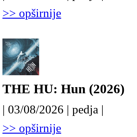
>> opširnije
THE HU: Hun (2026)
| 03/08/2026 | pedja |
>> opširnije