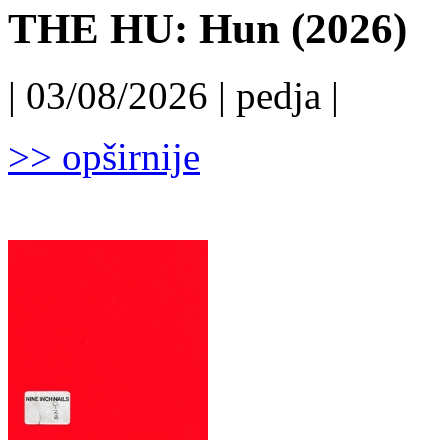
THE HU: Hun (2026)
| 03/08/2026 | pedja |
>> opširnije