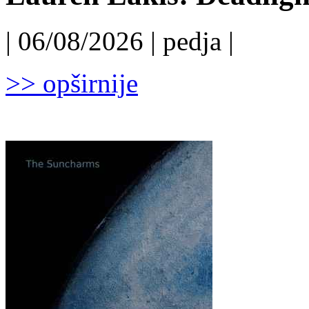
| 06/08/2026 | pedja |
>> opširnije