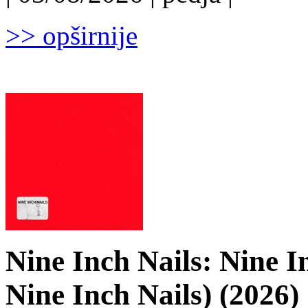
>> opširnije
Nine Inch Nails: Nine I
Nine Inch Nails) (2026)