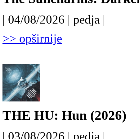
| 04/08/2026 | pedja |
>> opširnije
THE HU: Hun (2026)
| 03/08/2026 | pedja |