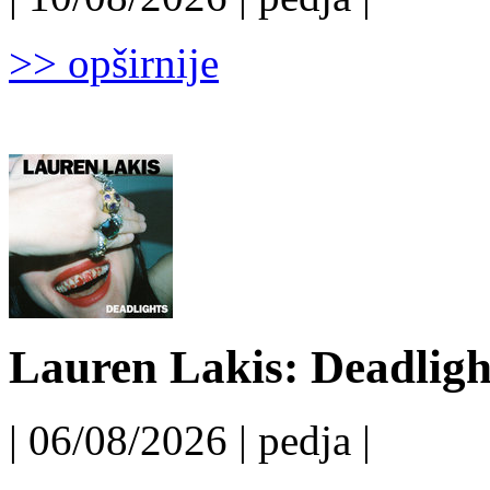
>> opširnije
Lauren Lakis: Deadligh
| 06/08/2026 | pedja |