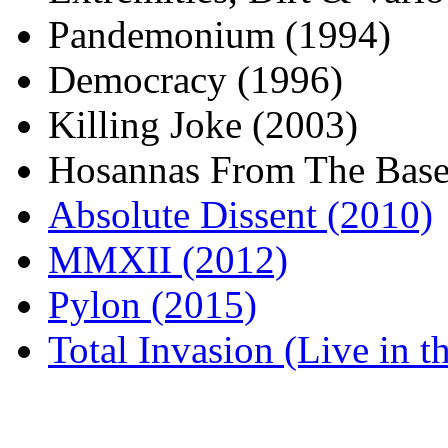
Pandemonium (1994)
Democracy (1996)
Killing Joke (2003)
Hosannas From The Base
Absolute Dissent (2010)
MMXII (2012)
Pylon (2015)
Total Invasion (Live in 