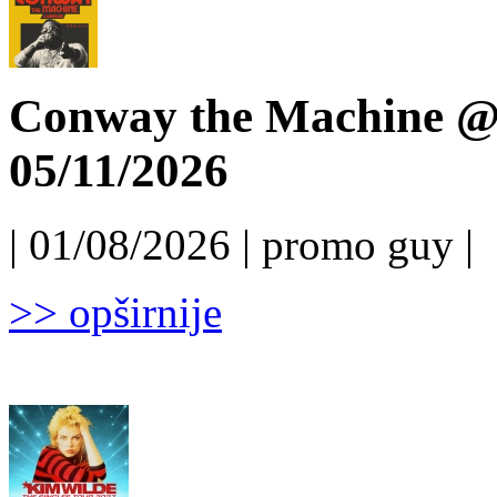
Conway the Machine @ 
05/11/2026
| 01/08/2026 | promo guy |
>> opširnije