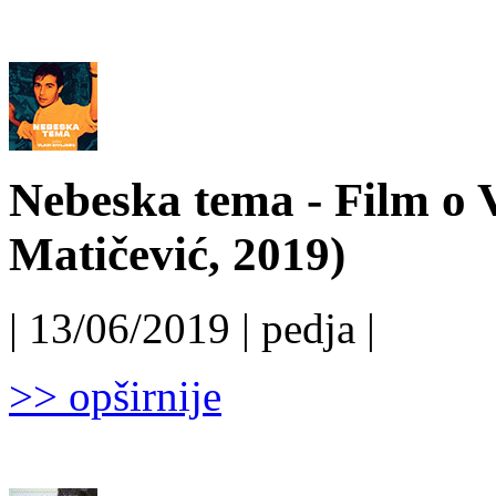
Nebeska tema - Film o 
Matičević, 2019)
| 13/06/2019 | pedja |
>> opširnije