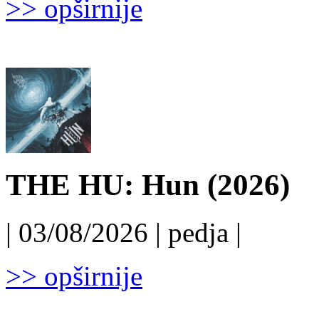
>> opširnije
THE HU: Hun (2026)
| 03/08/2026 | pedja |
>> opširnije