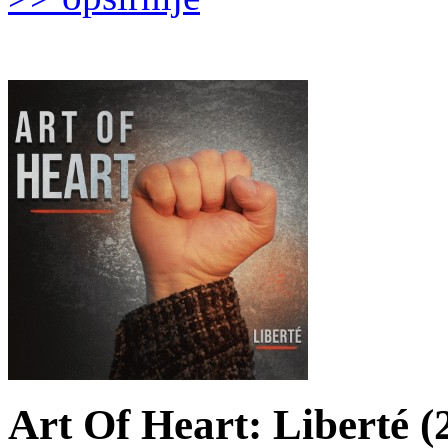
Art Of Heart: Liberté (