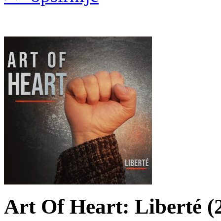
Art Of Heart: Liberté (