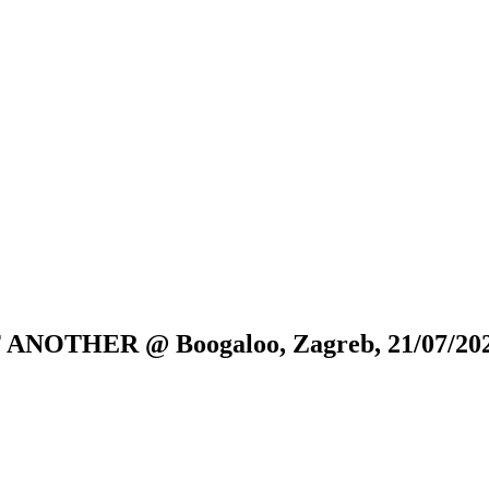
OTHER @ Boogaloo, Zagreb, 21/07/20