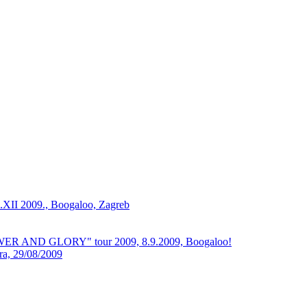
XII 2009., Boogaloo, Zagreb
ER AND GLORY" tour 2009, 8.9.2009, Boogaloo!
a, 29/08/2009