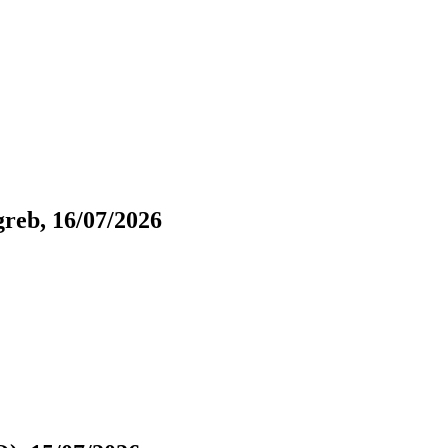
eb, 16/07/2026