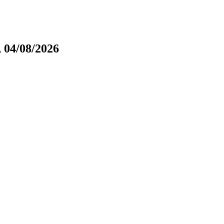
 04/08/2026