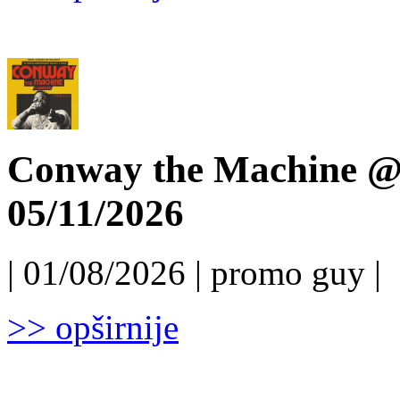
Conway the Machine @ 
05/11/2026
| 01/08/2026 | promo guy |
>> opširnije