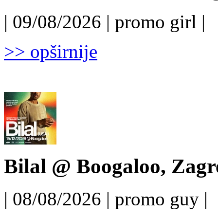
| 09/08/2026 | promo girl |
>> opširnije
Bilal @ Boogaloo, Zagr
| 08/08/2026 | promo guy |