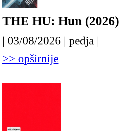
THE HU: Hun (2026)
| 03/08/2026 | pedja |
>> opširnije