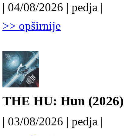
| 04/08/2026 | pedja |
>> opširnije
THE HU: Hun (2026)
| 03/08/2026 | pedja |