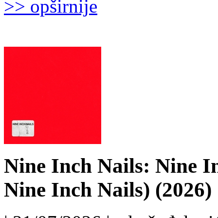
>> opširnije
Nine Inch Nails: Nine I
Nine Inch Nails) (2026)