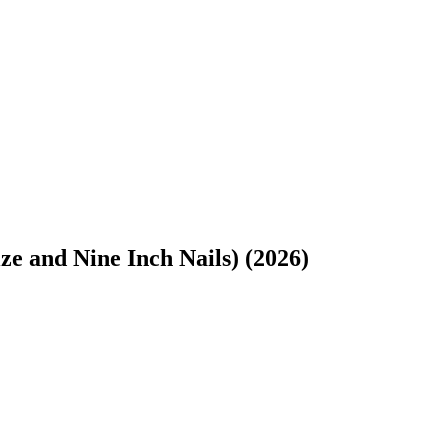
ze and Nine Inch Nails) (2026)