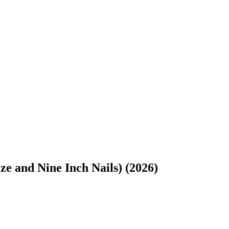
ze and Nine Inch Nails) (2026)