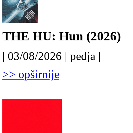
THE HU: Hun (2026)
| 03/08/2026 | pedja |
>> opširnije