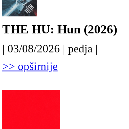
THE HU: Hun (2026)
| 03/08/2026 | pedja |
>> opširnije