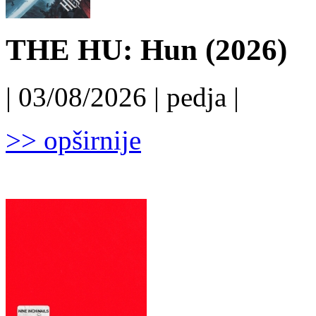
THE HU: Hun (2026)
| 03/08/2026 | pedja |
>> opširnije