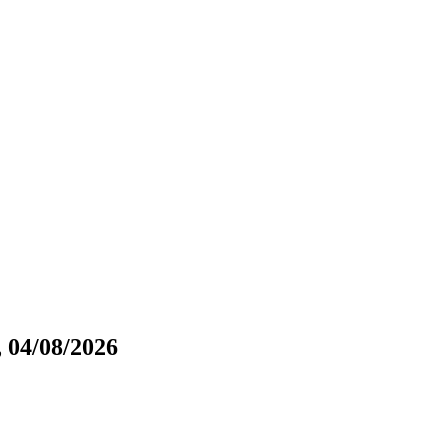
 04/08/2026