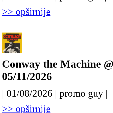
>> opširnije
Conway the Machine @ 
05/11/2026
| 01/08/2026 | promo guy |
>> opširnije