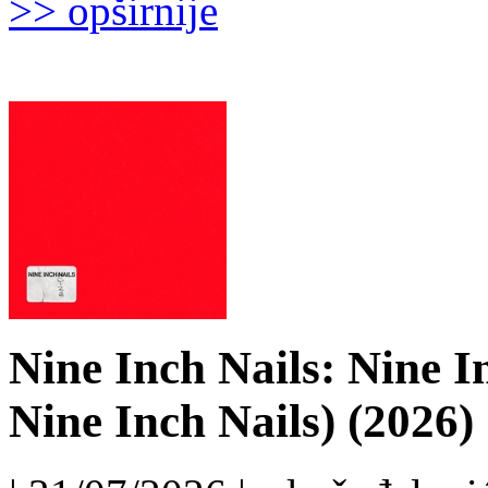
>> opširnije
Nine Inch Nails: Nine I
Nine Inch Nails) (2026)