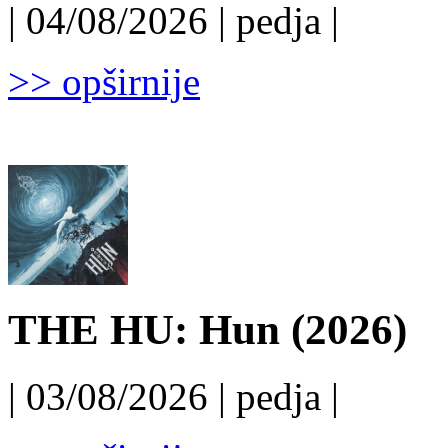
| 04/08/2026 | pedja |
>> opširnije
THE HU: Hun (2026)
| 03/08/2026 | pedja |