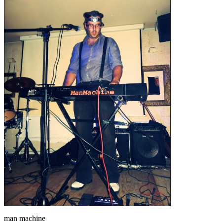
man machine