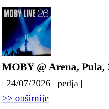
MOBY @ Arena, Pula, 
| 24/07/2026 | pedja |
>> opširnije