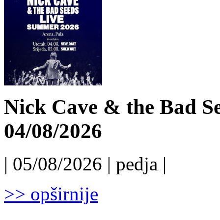
Nick Cave & the Bad Se
04/08/2026
| 05/08/2026 | pedja |
>> opširnije