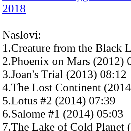
2018
Naslovi:
1.Creature from the Black 
2.Phoenix on Mars (2012) 
3.Joan's Trial (2013) 08:12
4.The Lost Continent (2014
5.Lotus #2 (2014) 07:39
6.Salome #1 (2014) 05:03
7.The Lake of Cold Planet 