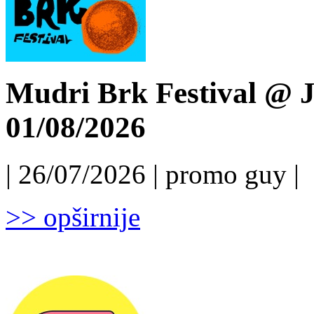
Mudri Brk Festival @ J
01/08/2026
| 26/07/2026 | promo guy |
>> opširnije