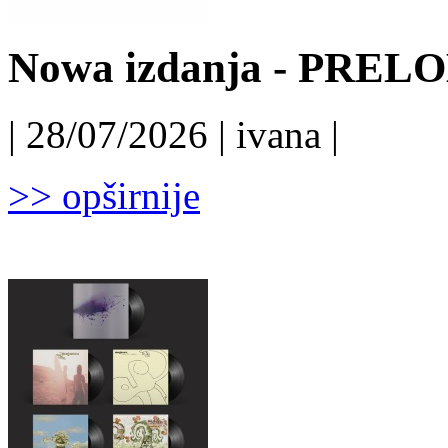
Nowa izdanja - PRELO
| 28/07/2026 | ivana |
>> opširnije