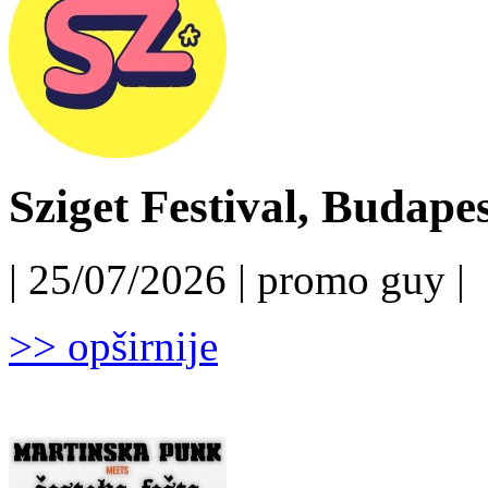
Sziget Festival, Budapest
| 25/07/2026 | promo guy |
>> opširnije