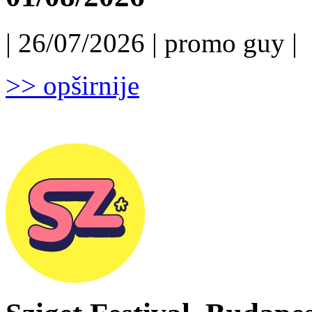
| 26/07/2026 | promo guy |
>> opširnije