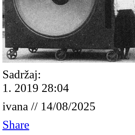
Sadržaj:
1. 2019 28:04
ivana // 14/08/2025
Share