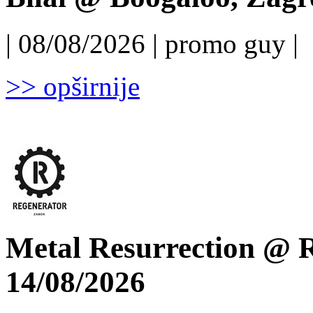
| 08/08/2026 | promo guy |
>> opširnije
Metal Resurrection @ R
14/08/2026