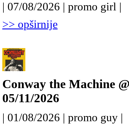
| 07/08/2026 | promo girl |
>> opširnije
Conway the Machine @ 
05/11/2026
| 01/08/2026 | promo guy |