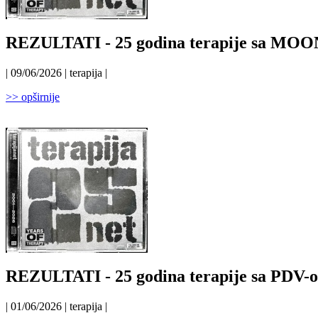
REZULTATI - 25 godina terapije sa 
| 09/06/2026 | terapija |
>> opširnije
REZULTATI - 25 godina terapije sa PD
| 01/06/2026 | terapija |