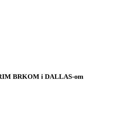
MUDRIM BRKOM i DALLAS-om