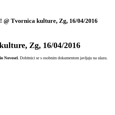
 @ Tvornica kulture, Zg, 16/04/2016
ulture, Zg, 16/04/2016
io Novosel
. Dobitnici se s osobnim dokumentom javljaju na ulazu.