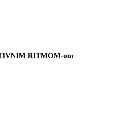
OZITIVNIM RITMOM-om